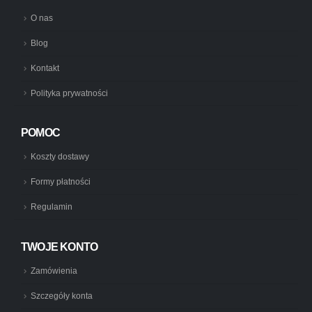
O nas
Blog
Kontakt
Polityka prywatności
POMOC
Koszty dostawy
Formy płatności
Regulamin
TWOJE KONTO
Zamówienia
Szczegóły konta