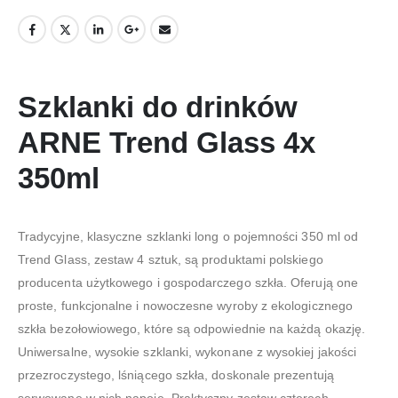
Szklanki do drinków
ARNE Trend Glass 4x
350ml
Tradycyjne, klasyczne szklanki long o pojemności 350 ml od
Trend Glass, zestaw 4 sztuk, są produktami polskiego
producenta użytkowego i gospodarczego szkła. Oferują one
proste, funkcjonalne i nowoczesne wyroby z ekologicznego
szkła bezołowiowego, które są odpowiednie na każdą okazję.
Uniwersalne, wysokie szklanki, wykonane z wysokiej jakości
przezroczystego, lśniącego szkła, doskonale prezentują