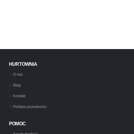
HURTOWNIA
O nas
Blog
Kontakt
Polityka prywatności
POMOC
Koszty dostawy