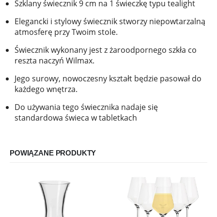
Szklany świecznik 9 cm na 1 świeczkę typu tealight
Elegancki i stylowy świecznik stworzy niepowtarzalną
atmosferę przy Twoim stole.
Świecznik wykonany jest z żaroodpornego szkła co
reszta naczyń Wilmax.
Jego surowy, nowoczesny kształt będzie pasował do
każdego wnętrza.
Do używania tego świecznika nadaje się
standardowa świeca w tabletkach
POWIĄZANE PRODUKTY