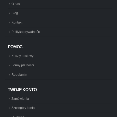
O nas
Blog
Kontakt
Polityka prywatności
POMOC
Koszty dostawy
Formy płatności
Regulamin
TWOJE KONTO
Zamówienia
Szczegóły konta