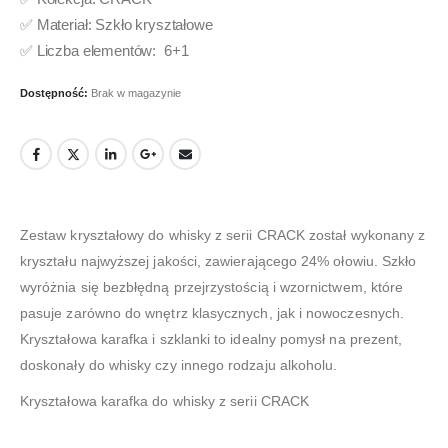
✅ Materiał: Szkło kryształowe
✅ Liczba elementów: 6+1
Dostępność:
Brak w magazynie
Zestaw kryształowy do whisky z serii CRACK został wykonany z
kryształu najwyższej jakości, zawierającego 24% ołowiu. Szkło
wyróżnia się bezbłędną przejrzystością i wzornictwem, które
pasuje zarówno do wnętrz klasycznych, jak i nowoczesnych.
Kryształowa karafka i szklanki to idealny pomysł na prezent,
doskonały do whisky czy innego rodzaju alkoholu.
Kryształowa karafka do whisky z serii CRACK