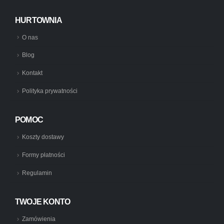
HURTOWNIA
O nas
Blog
Kontakt
Polityka prywatności
POMOC
Koszty dostawy
Formy płatności
Regulamin
TWOJE KONTO
Zamówienia