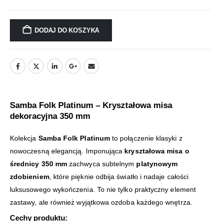
DODAJ DO KOSZYKA
Samba Folk Platinum – Kryształowa misa
dekoracyjna 350 mm
Kolekcja
Samba Folk Platinum
to połączenie klasyki z
nowoczesną elegancją. Imponująca
kryształowa misa o
średnicy 350 mm
zachwyca subtelnym
platynowym
zdobieniem
, które pięknie odbija światło i nadaje całości
luksusowego wykończenia. To nie tylko praktyczny element
zastawy, ale również wyjątkowa ozdoba każdego wnętrza.
Cechy produktu: