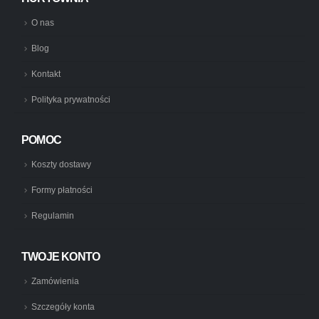
O nas
Blog
Kontakt
Polityka prywatności
POMOC
Koszty dostawy
Formy płatności
Regulamin
TWOJE KONTO
Zamówienia
Szczegóły konta