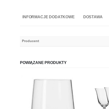
INFORMACJE DODATKOWE
DOSTAWA
Producent
POWIĄZANE PRODUKTY