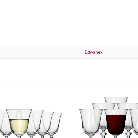
Edwanex