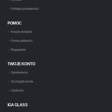
Polityka prywatności
POMOC
Koszty dostawy
Formy płatności
Regulamin
TWOJE KONTO
Zamówienia
Szczegóły konta
Ulubione
IGA GLASS