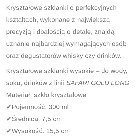
Kryształowe szklanki o perfekcyjnych
kształtach, wykonane z największą
precyzją i dbałością o detale, znajdą
uznanie najbardziej wymagających osób
oraz degustatorów whisky czy drinków.
Kryształowe szklanki wysokie – do wody,
soku, drinków z linii
SAFARI GOLD LONG
Materiał: szkło kryształowe
✔Pojemność: 300 ml
✔Średnica: 7,5 cm
✔Wysokość: 15,5 cm