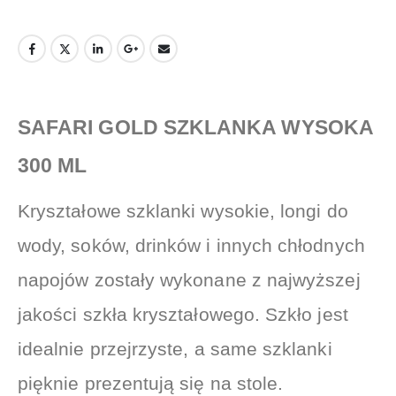
SAFARI GOLD SZKLANKA WYSOKA
300 ML
Kryształowe szklanki wysokie, longi do
wody, soków, drinków i innych chłodnych
napojów zostały wykonane z najwyższej
jakości szkła kryształowego. Szkło jest
idealnie przejrzyste, a same szklanki
pięknie prezentują się na stole.