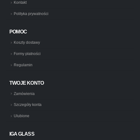
Kontakt
Polityka prywatności
POMOC
Koszty dostawy
Formy płatności
Regulamin
TWOJE KONTO
Zamówienia
Szczegóły konta
Ulubione
IGA GLASS