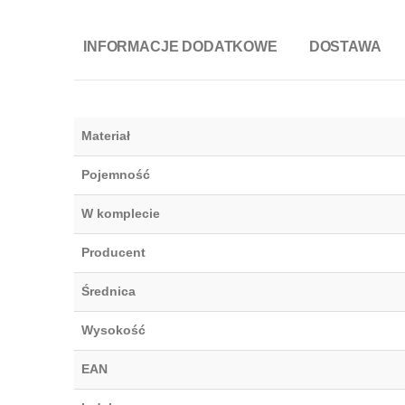
INFORMACJE DODATKOWE
DOSTAWA
Materiał
Pojemność
W komplecie
Producent
Średnica
Wysokość
EAN