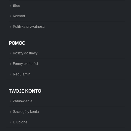
Blog
Kontakt
Polityka prywatności
POMOC
Koszty dostawy
Formy płatności
Regulamin
TWOJE KONTO
Zamówienia
Szczegóły konta
Ulubione