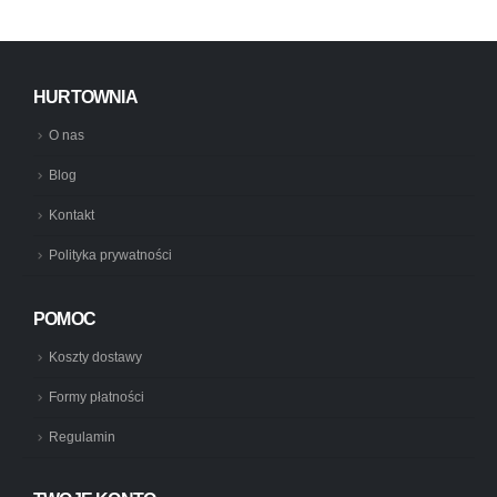
HURTOWNIA
O nas
Blog
Kontakt
Polityka prywatności
POMOC
Koszty dostawy
Formy płatności
Regulamin