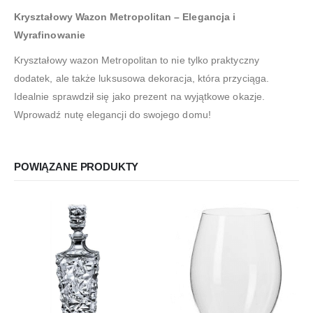
Kryształowy Wazon Metropolitan – Elegancja i
Wyrafinowanie
Kryształowy wazon Metropolitan to nie tylko praktyczny
dodatek, ale także luksusowa dekoracja, która przyciąga.
Idealnie sprawdził się jako prezent na wyjątkowe okazje.
Wprowadź nutę elegancji do swojego domu!
POWIĄZANE PRODUKTY