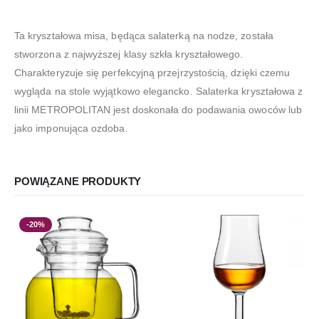
Ta kryształowa misa, będąca salaterką na nodze, została
stworzona z najwyższej klasy szkła kryształowego.
Charakteryzuje się perfekcyjną przejrzystością, dzięki czemu
wygląda na stole wyjątkowo elegancko. Salaterka kryształowa z
linii METROPOLITAN jest doskonała do podawania owoców lub
jako imponująca ozdoba.
POWIĄZANE PRODUKTY
-20%