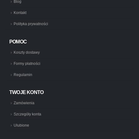
Blog
Kontakt
Polityka prywatności
POMOC
Koszty dostawy
Formy płatności
Regulamin
TWOJE KONTO
Zamówienia
Szczegóły konta
Ulubione