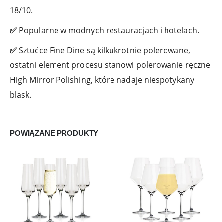
18/10.
✅
Popularne w modnych restauracjach i hotelach.
✅
Sztućce Fine Dine są kilkukrotnie polerowane,
ostatni element procesu stanowi polerowanie ręczne
High Mirror Polishing, które nadaje niespotykany
blask.
POWIĄZANE PRODUKTY