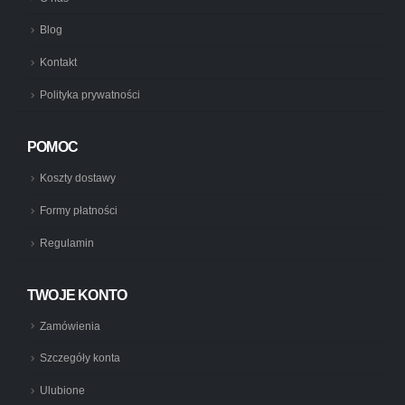
Blog
Kontakt
Polityka prywatności
POMOC
Koszty dostawy
Formy płatności
Regulamin
TWOJE KONTO
Zamówienia
Szczegóły konta
Ulubione