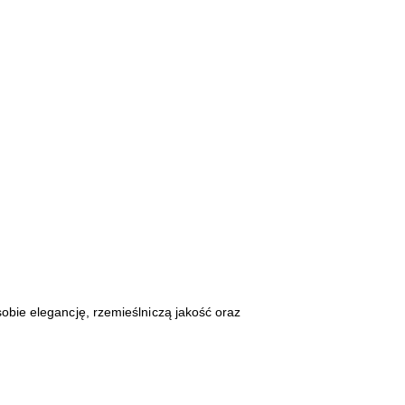
obie elegancję, rzemieślniczą jakość oraz