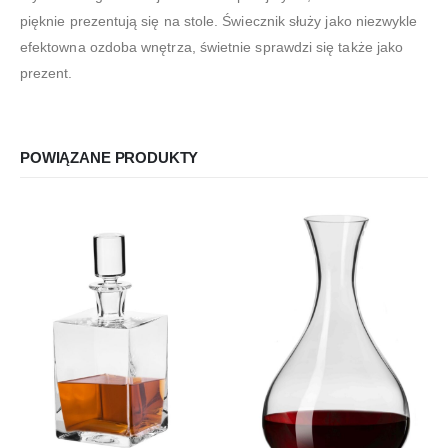
pięknie prezentują się na stole. Świecznik służy jako niezwykle
efektowna ozdoba wnętrza, świetnie sprawdzi się także jako
prezent.
POWIĄZANE PRODUKTY