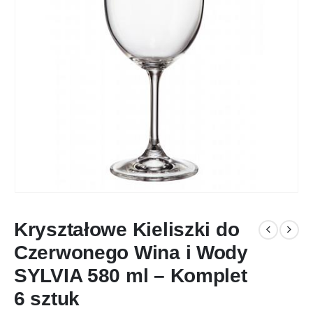
Kryształowe Kieliszki do
Czerwonego Wina i Wody
SYLVIA 580 ml – Komplet
6 sztuk