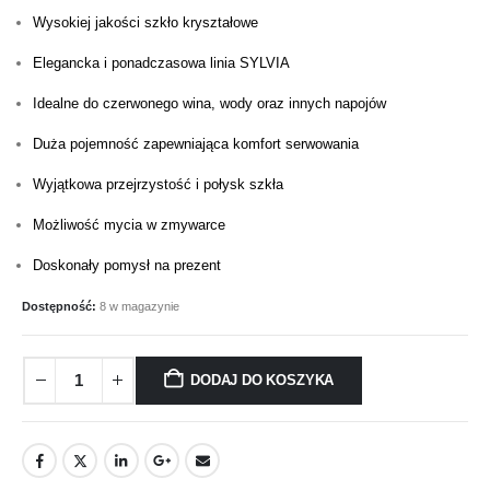
Wysokiej jakości szkło kryształowe
Elegancka i ponadczasowa linia SYLVIA
Idealne do czerwonego wina, wody oraz innych napojów
Duża pojemność zapewniająca komfort serwowania
Wyjątkowa przejrzystość i połysk szkła
Możliwość mycia w zmywarce
Doskonały pomysł na prezent
Dostępność:
8 w magazynie
DODAJ DO KOSZYKA