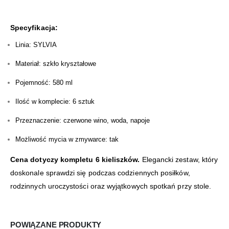
Specyfikacja:
Linia: SYLVIA
Materiał: szkło kryształowe
Pojemność: 580 ml
Ilość w komplecie: 6 sztuk
Przeznaczenie: czerwone wino, woda, napoje
Możliwość mycia w zmywarce: tak
Cena dotyczy kompletu 6 kieliszków.
Elegancki zestaw, który
doskonale sprawdzi się podczas codziennych posiłków,
rodzinnych uroczystości oraz wyjątkowych spotkań przy stole.
POWIĄZANE PRODUKTY