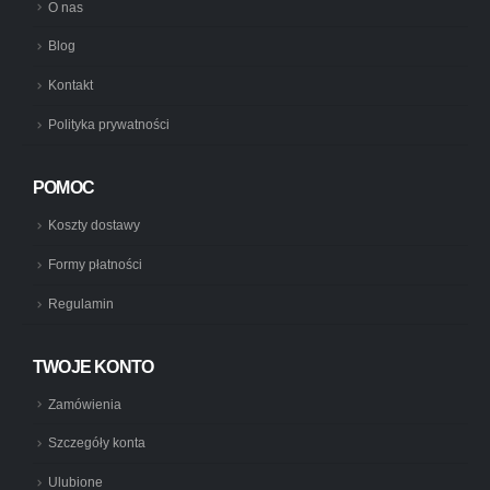
O nas
Blog
Kontakt
Polityka prywatności
POMOC
Koszty dostawy
Formy płatności
Regulamin
TWOJE KONTO
Zamówienia
Szczegóły konta
Ulubione