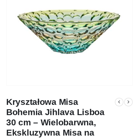
Kryształowa Misa
Bohemia Jihlava Lisboa
30 cm – Wielobarwna,
Ekskluzywna Misa na