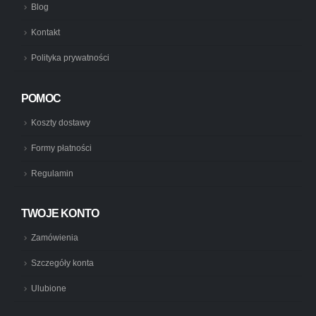
Blog
Kontakt
Polityka prywatności
POMOC
Koszty dostawy
Formy płatności
Regulamin
TWOJE KONTO
Zamówienia
Szczegóły konta
Ulubione