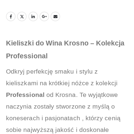
Kieliszki do Wina Krosno – Kolekcja
Professional
Odkryj perfekcję smaku i stylu z
kieliszkami na krótkiej nóżce z kolekcji
Professional
od Krosna. Te wyjątkowe
naczynia zostały stworzone z myślą o
koneserach i pasjonatach , którzy cenią
sobie najwyższą jakość i doskonałe