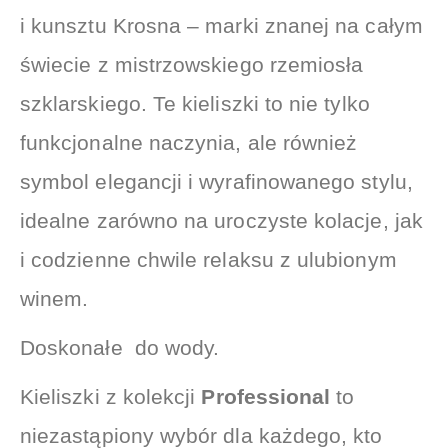
i kunsztu Krosna – marki znanej na całym
świecie z mistrzowskiego rzemiosła
szklarskiego. Te kieliszki to nie tylko
funkcjonalne naczynia, ale również
symbol elegancji i wyrafinowanego stylu,
idealne zarówno na uroczyste kolacje, jak
i codzienne chwile relaksu z ulubionym
winem.
Doskonałe do wody.
Kieliszki z kolekcji
Professional
to
niezastąpiony wybór dla każdego, kto