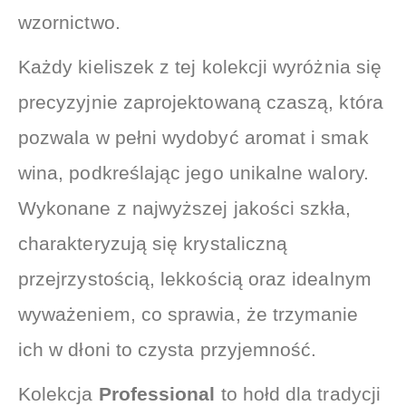
wzornictwo.
Każdy kieliszek z tej kolekcji wyróżnia się
precyzyjnie zaprojektowaną czaszą, która
pozwala w pełni wydobyć aromat i smak
wina, podkreślając jego unikalne walory.
Wykonane z najwyższej jakości szkła,
charakteryzują się krystaliczną
przejrzystością, lekkością oraz idealnym
wyważeniem, co sprawia, że trzymanie
ich w dłoni to czysta przyjemność.
Kolekcja
Professional
to hołd dla tradycji