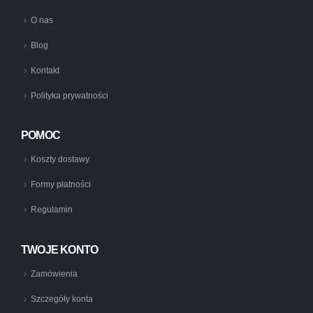
O nas
Blog
Kontakt
Polityka prywatności
POMOC
Koszty dostawy
Formy płatności
Regulamin
TWOJE KONTO
Zamówienia
Szczegóły konta