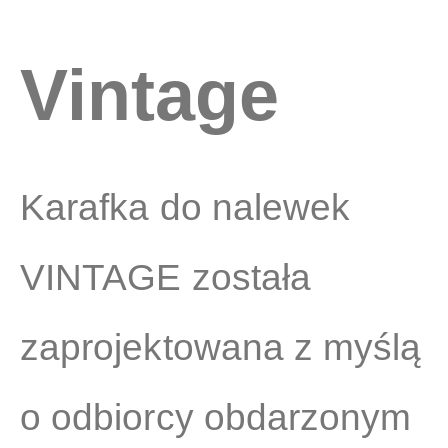
Vintage
Karafka do nalewek
VINTAGE została
zaprojektowana z myślą
o odbiorcy obdarzonym