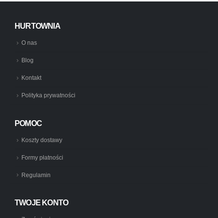
HURTOWNIA
O nas
Blog
Kontakt
Polityka prywatności
POMOC
Koszty dostawy
Formy płatności
Regulamin
TWOJE KONTO