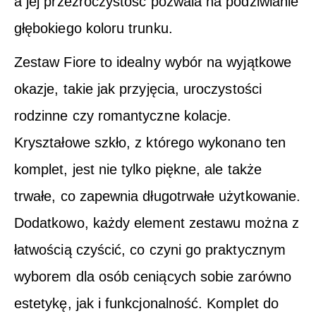
a jej przezroczystość pozwala na podziwianie
głębokiego koloru trunku.
Zestaw Fiore to idealny wybór na wyjątkowe
okazje, takie jak przyjęcia, uroczystości
rodzinne czy romantyczne kolacje.
Kryształowe szkło, z którego wykonano ten
komplet, jest nie tylko piękne, ale także
trwałe, co zapewnia długotrwałe użytkowanie.
Dodatkowo, każdy element zestawu można z
łatwością czyścić, co czyni go praktycznym
wyborem dla osób ceniących sobie zarówno
estetykę, jak i funkcjonalność. Komplet do