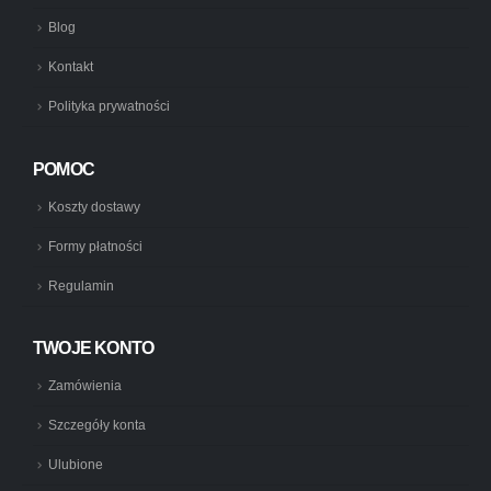
Blog
Kontakt
Polityka prywatności
POMOC
Koszty dostawy
Formy płatności
Regulamin
TWOJE KONTO
Zamówienia
Szczegóły konta
Ulubione