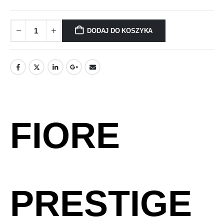
DODAJ DO KOSZYKA
FIORE
PRESTIGE