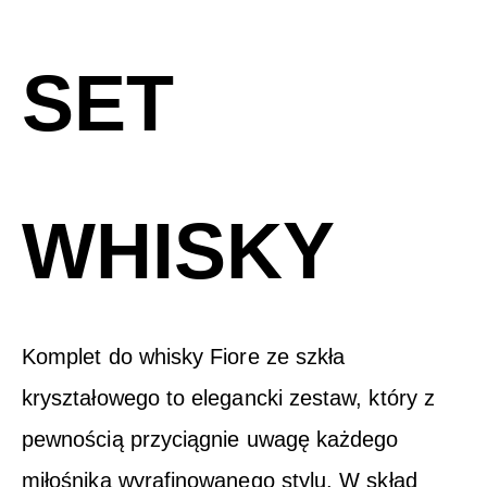
SET
WHISKY
Komplet do whisky Fiore ze szkła
kryształowego to elegancki zestaw, który z
pewnością przyciągnie uwagę każdego
miłośnika wyrafinowanego stylu. W skład