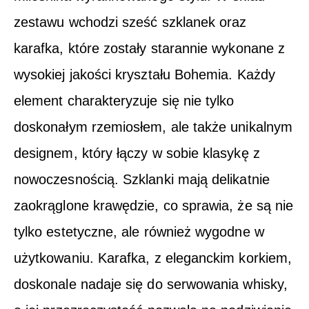
zestawu wchodzi sześć szklanek oraz
karafka, które zostały starannie wykonane z
wysokiej jakości kryształu Bohemia. Każdy
element charakteryzuje się nie tylko
doskonałym rzemiosłem, ale także unikalnym
designem, który łączy w sobie klasykę z
nowoczesnością. Szklanki mają delikatnie
zaokrąglone krawędzie, co sprawia, że są nie
tylko estetyczne, ale również wygodne w
użytkowaniu. Karafka, z eleganckim korkiem,
doskonale nadaje się do serwowania whisky,