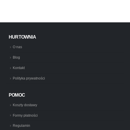
HURTOWNIA
O nas
Blog
Kontakt
Polityka prywatności
POMOC
Koszty dostawy
Formy płatności
Regulamin