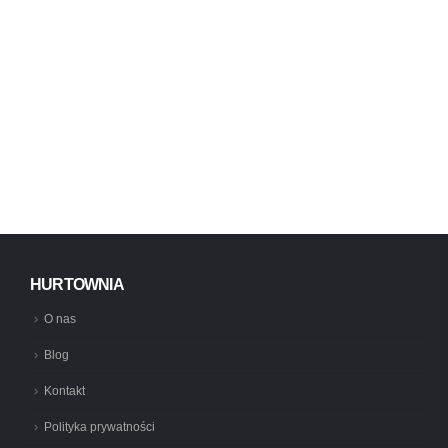
HURTOWNIA
O nas
Blog
Kontakt
Polityka prywatności