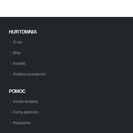
HURTOWNIA
O nas
Blog
Kontakt
Polityka prywatności
POMOC
Koszty dostawy
Formy płatności
Regulamin