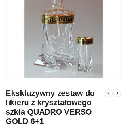
Ekskluzywny zestaw do
likieru z kryształowego
szkła QUADRO VERSO
GOLD 6+1