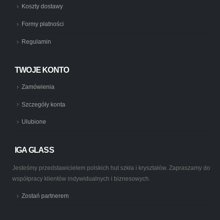
Koszty dostawy
Formy płatności
Regulamin
TWOJE KONTO
Zamówienia
Szczegóły konta
Ulubione
IGA GLASS
Jesteśmy przedstawicielem polskich hut szkła i kryształów. Zapraszamy do
współpracy klientów indywidualnych i biznesowych.
Zostań partnerem