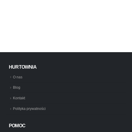
HURTOWNIA
O nas
Blog
Kontakt
Polityka prywatności
POMOC