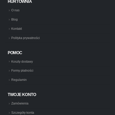
HURTOWNIA
O nas
Blog
Kontakt
Polityka prywatności
POMOC
Koszty dostawy
Formy płatności
Regulamin
TWOJE KONTO
Zamówienia
Szczegóły konta