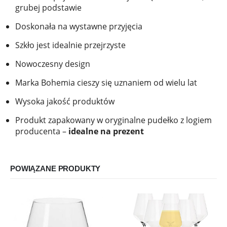
grubej podstawie
Doskonała na wystawne przyjęcia
Szkło jest idealnie przejrzyste
Nowoczesny design
Marka Bohemia cieszy się uznaniem od wielu lat
Wysoka jakość produktów
Produkt zapakowany w oryginalne pudełko z logiem
producenta –
idealne na prezent
POWIĄZANE PRODUKTY