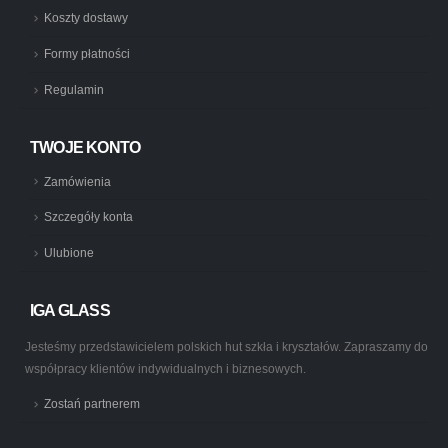
Koszty dostawy
Formy płatności
Regulamin
TWOJE KONTO
Zamówienia
Szczegóły konta
Ulubione
IGA GLASS
Jesteśmy przedstawicielem polskich hut szkła i kryształów. Zapraszamy do
współpracy klientów indywidualnych i biznesowych.
Zostań partnerem