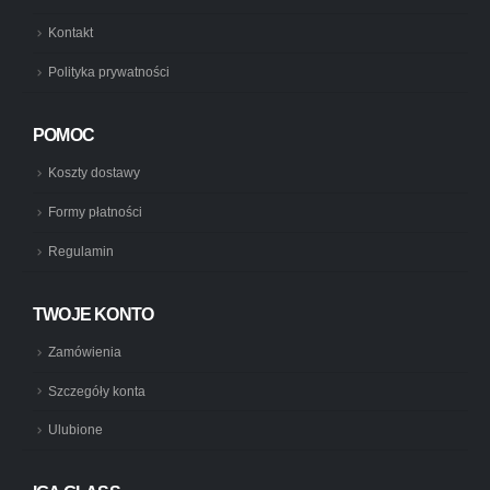
Kontakt
Polityka prywatności
POMOC
Koszty dostawy
Formy płatności
Regulamin
TWOJE KONTO
Zamówienia
Szczegóły konta
Ulubione