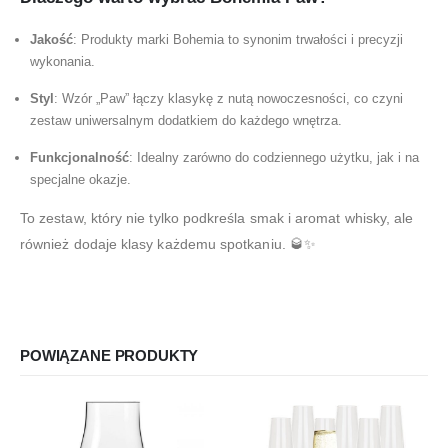
Jakość
: Produkty marki Bohemia to synonim trwałości i precyzji
wykonania.
Styl
: Wzór „Paw” łączy klasykę z nutą nowoczesności, co czyni
zestaw uniwersalnym dodatkiem do każdego wnętrza.
Funkcjonalność
: Idealny zarówno do codziennego użytku, jak i na
specjalne okazje.
To zestaw, który nie tylko podkreśla smak i aromat whisky, ale
również dodaje klasy każdemu spotkaniu. 🥃✨
POWIĄZANE PRODUKTY