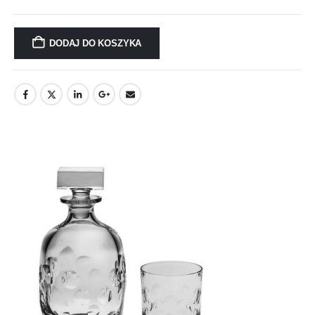
DODAJ DO KOSZYKA