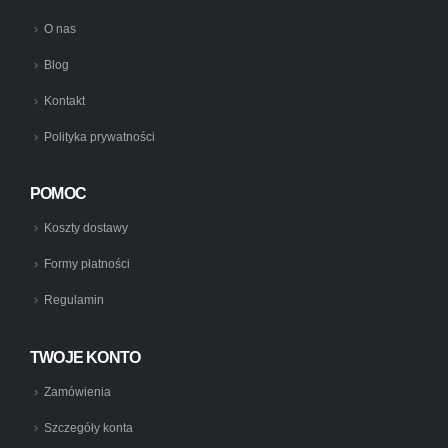
O nas
Blog
Kontakt
Polityka prywatności
POMOC
Koszty dostawy
Formy płatności
Regulamin
TWOJE KONTO
Zamówienia
Szczegóły konta