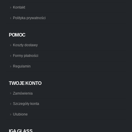
Kontakt
Polityka prywatności
POMOC
Koszty dostawy
Formy płatności
Regulamin
TWOJE KONTO
Zamówienia
Szczegóły konta
Ulubione
IGA GLASS