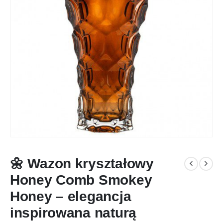
🌼 Wazon kryształowy
Honey Comb Smokey
Honey – elegancja
inspirowana naturą