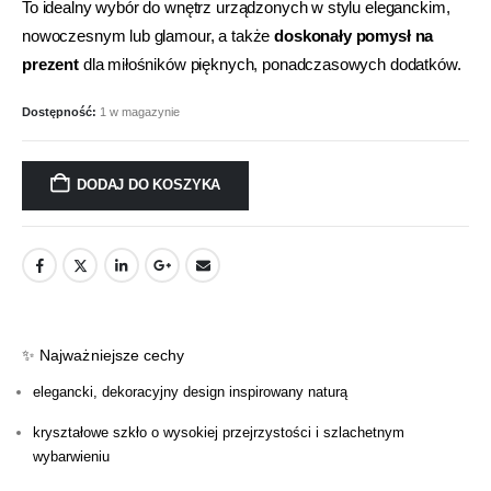
To idealny wybór do wnętrz urządzonych w stylu eleganckim,
nowoczesnym lub glamour, a także
doskonały pomysł na
prezent
dla miłośników pięknych, ponadczasowych dodatków.
Dostępność:
1 w magazynie
DODAJ DO KOSZYKA
✨ Najważniejsze cechy
elegancki, dekoracyjny design inspirowany naturą
kryształowe szkło o wysokiej przejrzystości i szlachetnym
wybarwieniu